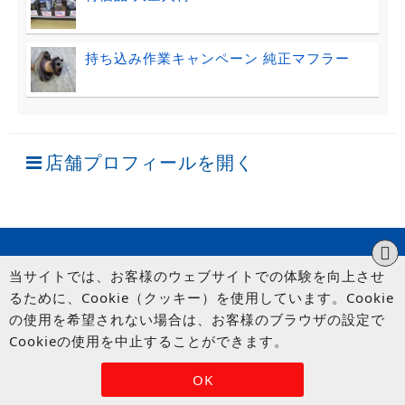
持ち込み作業キャンペーン 純正マフラー
店舗プロフィールを開く
当サイトでは、お客様のウェブサイトでの体験を向上させ
るために、Cookie（クッキー）を使用しています。Cookie
の使用を希望されない場合は、お客様のブラウザの設定で
Cookieの使用を中止することができます。
© UP GARAGE GROUP Co., Ltd.
OK