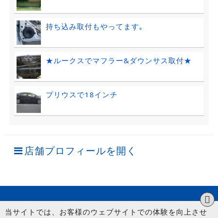
持ち込み取付もやってます｡
★ルークスでマフラー&ダウンサス取付★
プリウスで18インチ
店舗プロフィールを開く
当サイトでは、お客様のウェブサイトでの体験を向上させ