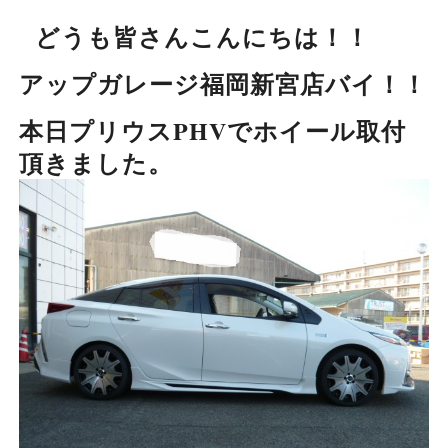
どうも皆さんこんにちは！！
アップガレージ福岡新宮店バイ！！
本日プリウスPHVでホイール取付
頂きました。