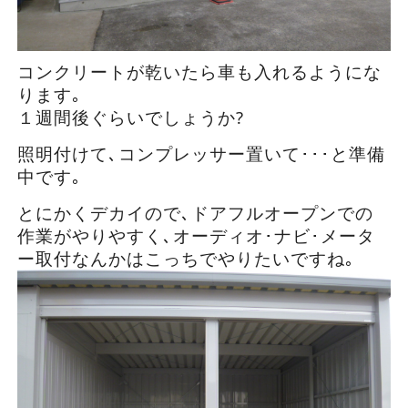
コンクリートが乾いたら車も入れるようにな
ります｡
１週間後ぐらいでしょうか?
照明付けて､コンプレッサー置いて･･･と準備
中です｡
とにかくデカイので､ドアフルオープンでの
作業がやりやすく､オーディオ･ナビ･メータ
ー取付なんかはこっちでやりたいですね｡