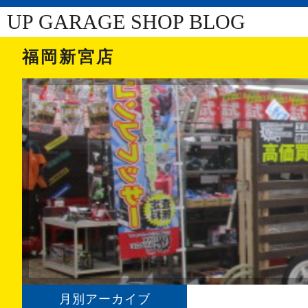
UP GARAGE SHOP BLOG
福岡新宮店
月別アーカイブ