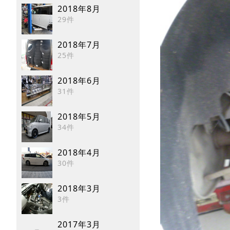
2018年8月
29件
2018年7月
25件
2018年6月
31件
2018年5月
34件
2018年4月
30件
2018年3月
3件
2017年3月