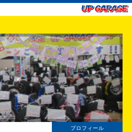
プロフィール