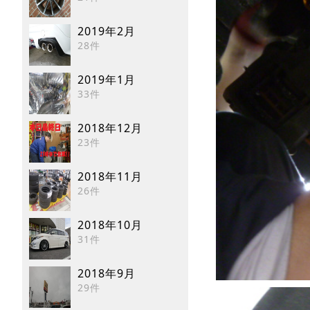
2019年2月
28件
2019年1月
33件
2018年12月
23件
2018年11月
26件
2018年10月
31件
2018年9月
29件