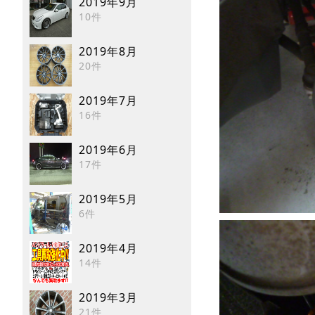
2019年9月
10件
2019年8月
20件
2019年7月
16件
2019年6月
17件
2019年5月
6件
2019年4月
14件
2019年3月
21件