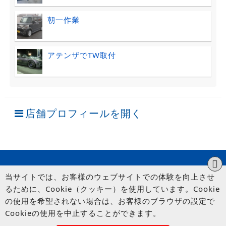
朝一作業
アテンザでTW取付
店舗プロフィールを開く
当サイトでは、お客様のウェブサイトでの体験を向上させ
るために、Cookie（クッキー）を使用しています。Cookie
の使用を希望されない場合は、お客様のブラウザの設定で
Cookieの使用を中止することができます。