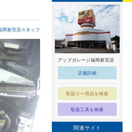
福岡新宮店スタッフ
アップガレージ福岡新宮店
店舗詳細
取扱カー用品を検索
取扱工具を検索
関連サイト