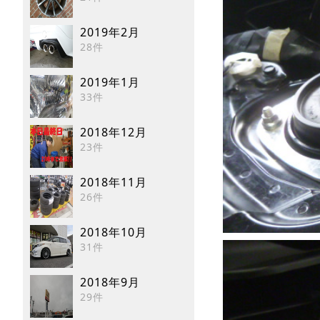
2019年2月
28件
2019年1月
33件
2018年12月
23件
2018年11月
26件
2018年10月
31件
2018年9月
29件