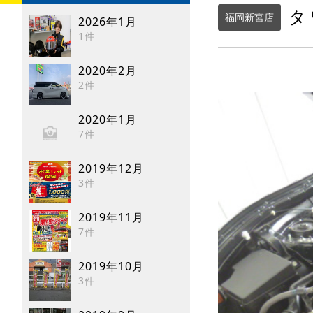
タ
福岡新宮店
2026年1月
1件
2020年2月
2件
2020年1月
7件
2019年12月
3件
2019年11月
7件
2019年10月
3件