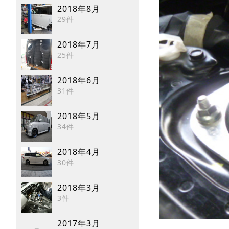
2018年8月
29件
2018年7月
25件
2018年6月
31件
2018年5月
34件
2018年4月
30件
2018年3月
3件
2017年3月