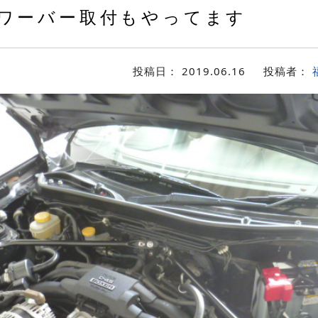
ワーバー取付もやってます
投稿日：
2019.06.16
投稿者：