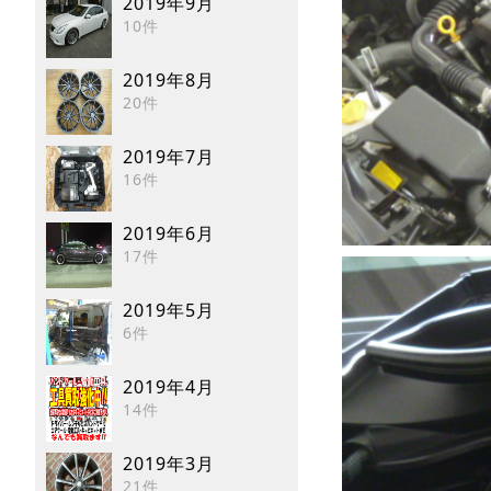
2019年9月
10件
2019年8月
20件
2019年7月
16件
2019年6月
17件
2019年5月
6件
2019年4月
14件
2019年3月
21件