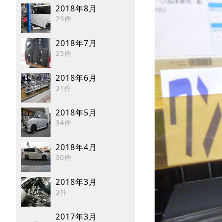
2018年8月
29件
2018年7月
25件
2018年6月
31件
2018年5月
34件
2018年4月
30件
2018年3月
3件
2017年3月