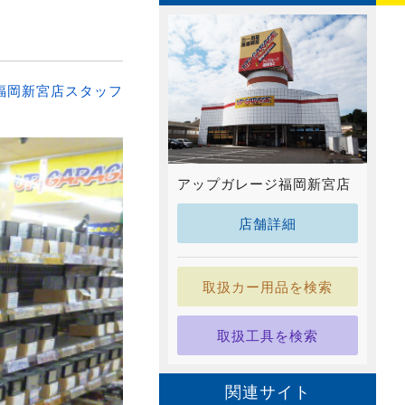
福岡新宮店スタッフ
アップガレージ福岡新宮店
店舗詳細
取扱カー用品を検索
取扱工具を検索
関連サイト