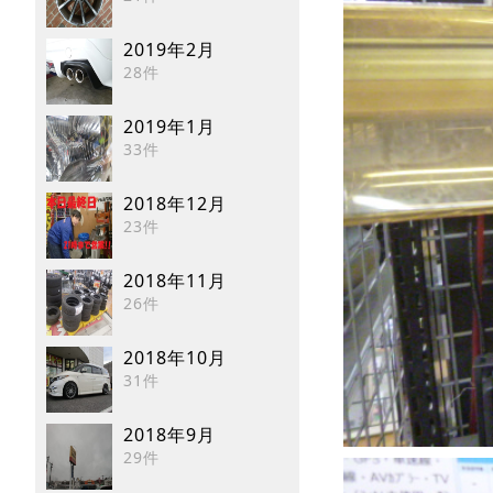
2019年2月
28件
2019年1月
33件
2018年12月
23件
2018年11月
26件
2018年10月
31件
2018年9月
29件