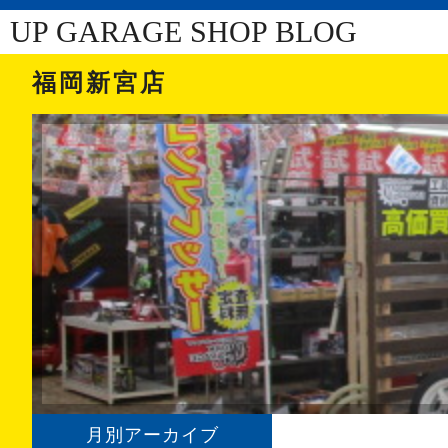
UP GARAGE SHOP BLOG
福岡新宮店
月別アーカイブ