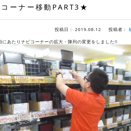
 コーナー移動PART3★
投稿日：
2019.08.12
投稿者：
動にあたりナビコーナーの拡大・陳列の変更をしました!!