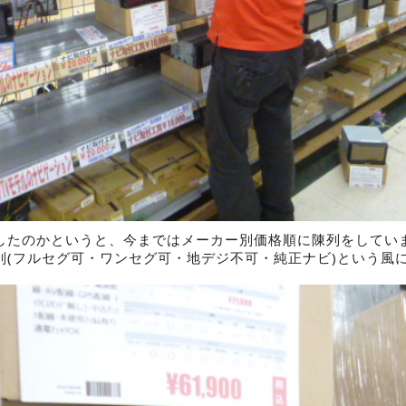
したのかというと、今まではメーカー別価格順に陳列をしてい
別(フルセグ可・ワンセグ可・地デジ不可・純正ナビ)という風