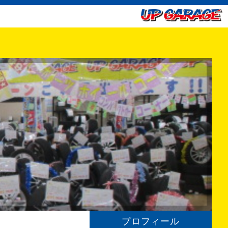
プロフィール