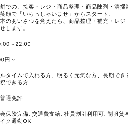
舗での、接客・レジ・商品整理・商品陳列・清掃
笑顔で「いらっしゃいませ」からスタート。
本のあいさつを覚えたら、商品整理・補充・レジ
せします。
0:00～22:00
00円～
ルタイムで入れる方、明るく元気な方、長期でき
祝できる方
普通免許
会保険完備, 交通費支給, 社員割引利用可, 制服貸与
イク通勤OK