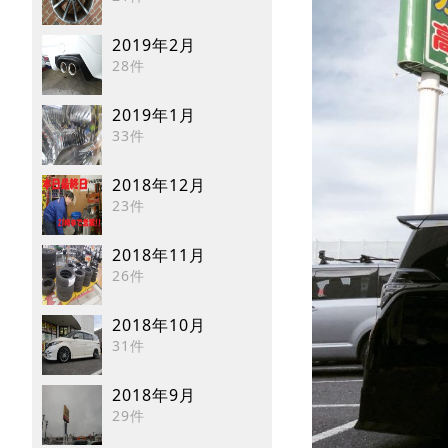
2019年2月
28件
2019年1月
33件
2018年12月
23件
2018年11月
26件
2018年10月
31件
2018年9月
29件