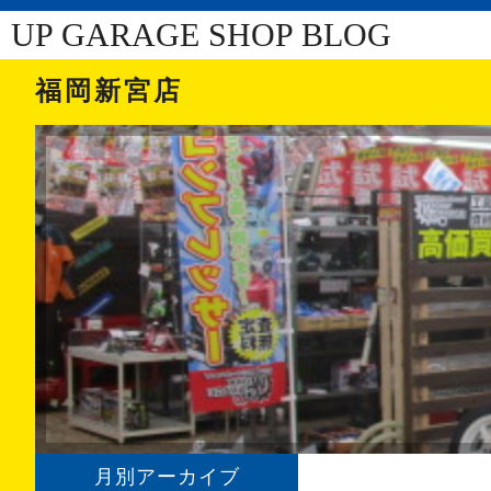
UP GARAGE SHOP BLOG
福岡新宮店
月別アーカイブ