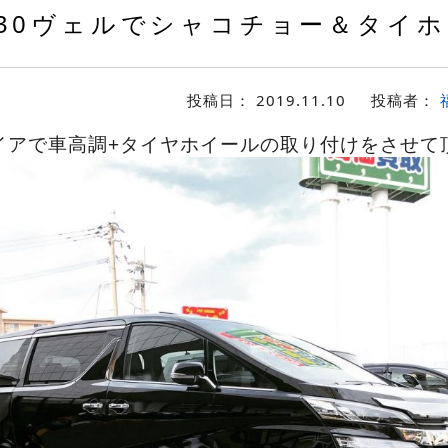
30ヴェルでシャコチョー＆タイホ
投稿日：
2019.11.10
投稿者：
イアで車高調+タイヤホイールの取り付けをさせて