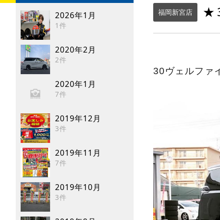
★
福岡新宮店
2026年1月
1件
2020年2月
2件
30ヴェルファ
2020年1月
7件
2019年12月
3件
2019年11月
7件
2019年10月
3件