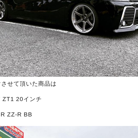
けさせて頂いた商品は
 ZT1 20インチ
R ZZ-R BB