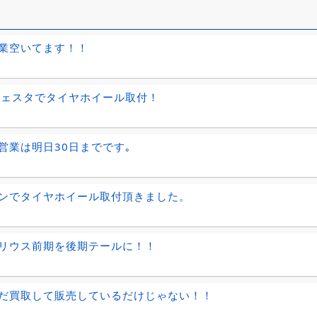
業空いてます！！
ジェスタでタイヤホイール取付！
営業は明日30日までです｡
ンでタイヤホイール取付頂きました。
リウス前期を後期テールに！！
だ買取して販売しているだけじゃない！！