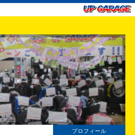
プロフィール