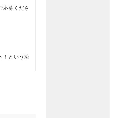
ご応募くださ
ト！​という流