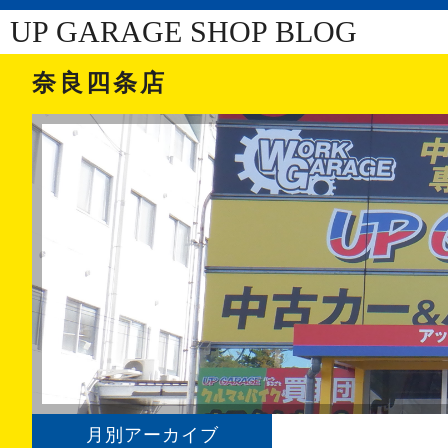
UP GARAGE SHOP BLOG
奈良四条店
月別アーカイブ