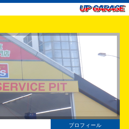
プロフィール