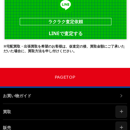
ラクラク査定依頼
LINEで査定する
※宅配買取・出張買取を希望のお客様は、仮査定の後、買取金額にご了承いた
だいた場合に、買取方法を申し付けください。
PAGETOP
お買い物ガイド
買取
販売