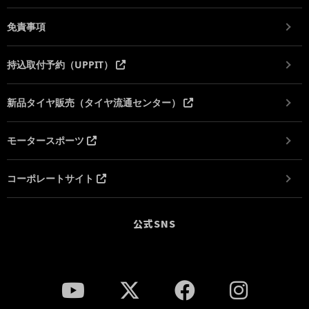
免責事項
持込取付予約（UPPIT）
新品タイヤ販売（タイヤ流通センター）
モータースポーツ
コーポレートサイト
公式SNS