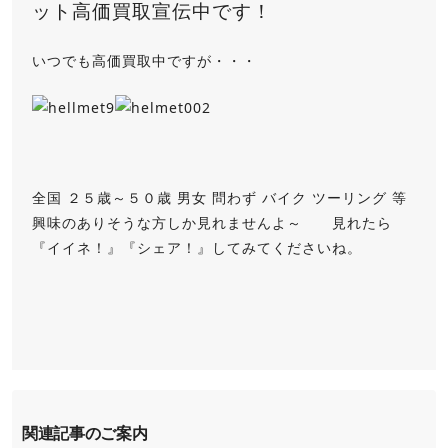
ット高価買取宣伝中です！
いつでも高価買取中ですが・・・
全国 ２５歳～５０歳 男女 問わず バイク ツーリング 等
興味のありそうな方しか見れませんよ～ 見れたら
『イイネ！』『シェア！』してみてくださいね。
関連記事のご案内