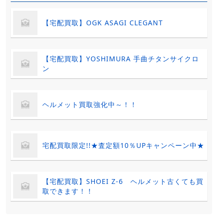
【宅配買取】OGK ASAGI CLEGANT
【宅配買取】YOSHIMURA 手曲チタンサイクロ
ン
ヘルメット買取強化中～！！
宅配買取限定!!★査定額10％UPキャンペーン中★
【宅配買取】SHOEI Z-6 ヘルメット古くても買
取できます！！