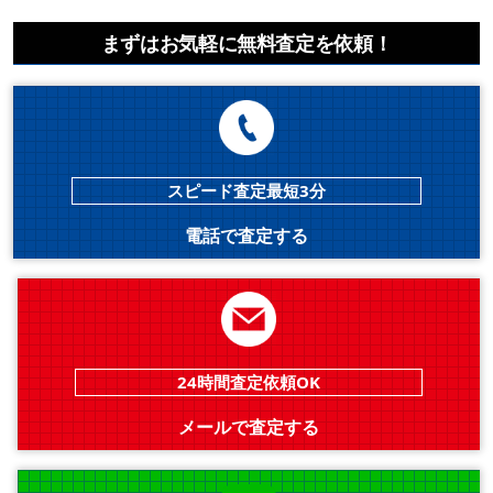
まずはお気軽に無料査定を依頼！
スピード査定最短3分
電話で査定する
24時間査定依頼OK
メールで査定する