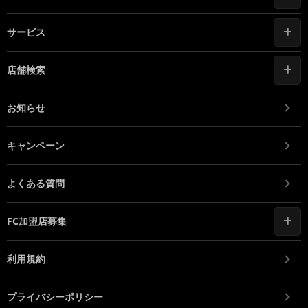
サービス
店舗検索
お知らせ
キャンペーン
よくある質問
FC加盟店募集
利用規約
プライバシーポリシー