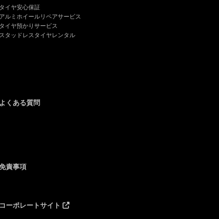
タイヤ安心保証
アルミホイールリペアサービス
タイヤ預かりサービス
スタッドレスタイヤレンタル
よくある質問
免責事項
コーポレートサイト