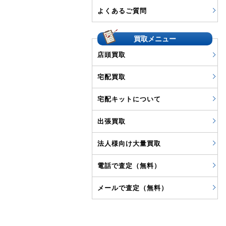
よくあるご質問
買取メニュー
店頭買取
宅配買取
宅配キットについて
出張買取
法人様向け大量買取
電話で査定（無料）
メールで査定（無料）