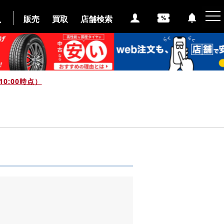
販売
買取
店舗検索
0:00時点）