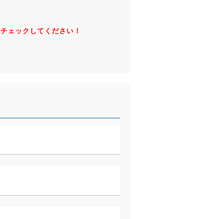
非チェックしてください！