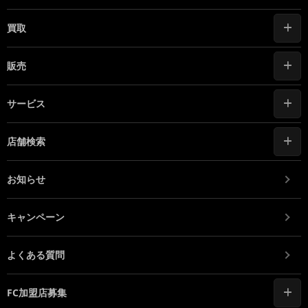
買取
販売
サービス
店舗検索
お知らせ
キャンペーン
よくある質問
FC加盟店募集