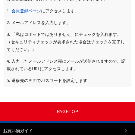
1.
会員登録ページ
にアクセスします。
2. メールアドレスを入力します。
3. 「私はロボットではありません」にチェックを入れます。
（セキュリティチェックが要求された場合はチェックを完了し
てください。）
4. 入力したメールアドレス宛にメールが送信されますので、記
載されているURLにアクセスします。
5. 遷移先の画面でパスワードを設定します
PAGETOP
お買い物ガイド