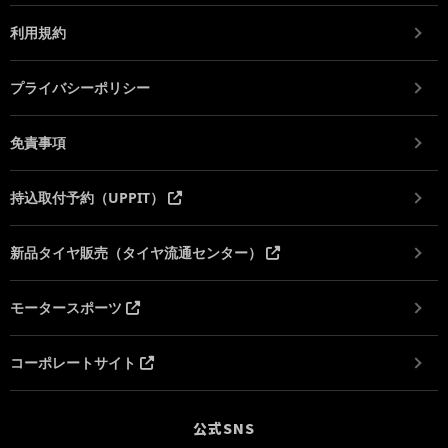
利用規約
プライバシーポリシー
免責事項
持込取付予約（UPPIT）
新品タイヤ販売（タイヤ流通センター）
モータースポーツ
コーポレートサイト
公式SNS