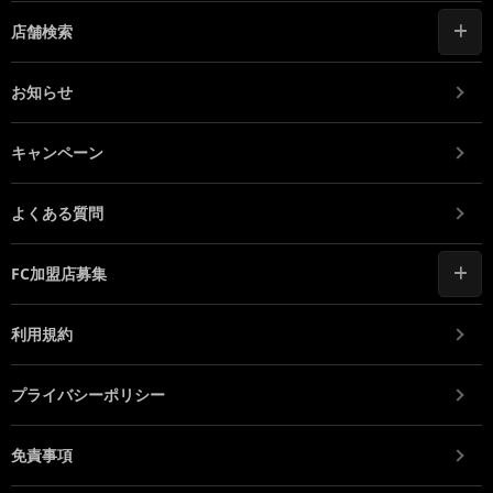
店舗検索
お知らせ
キャンペーン
よくある質問
FC加盟店募集
利用規約
プライバシーポリシー
免責事項