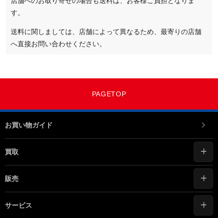
店舗へのお取り寄せの場合も送料は、お客様ご負担となりま
す。
送料に関しましては、店舗によって異なるため、最寄りの店舗
へ直接お問い合わせください。
PAGETOP
お買い物ガイド
買取
販売
サービス