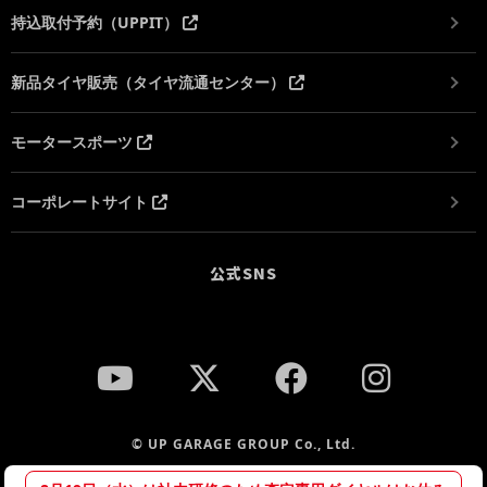
持込取付予約（UPPIT）
新品タイヤ販売（タイヤ流通センター）
モータースポーツ
コーポレートサイト
公式SNS
© UP GARAGE GROUP Co., Ltd.