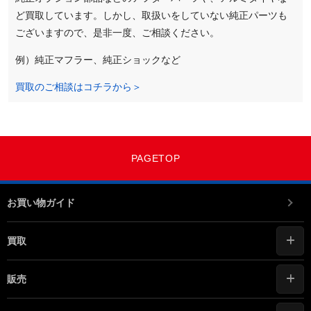
ど買取しています。しかし、取扱いをしていない純正パーツも
ございますので、是非一度、ご相談ください。
例）純正マフラー、純正ショックなど
買取のご相談はコチラから＞
PAGETOP
お買い物ガイド
買取
販売