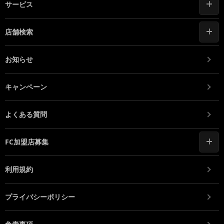
サービス
店舗検索
お知らせ
キャンペーン
よくある質問
FC加盟店募集
利用規約
プライバシーポリシー