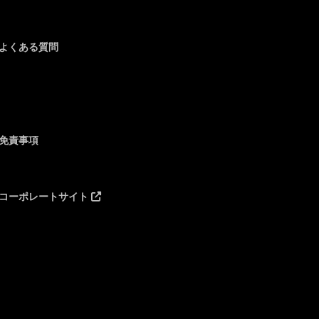
よくある質問
免責事項
コーポレートサイト