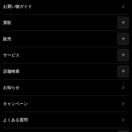
お買い物ガイド
買取
販売
サービス
店舗検索
お知らせ
キャンペーン
よくある質問