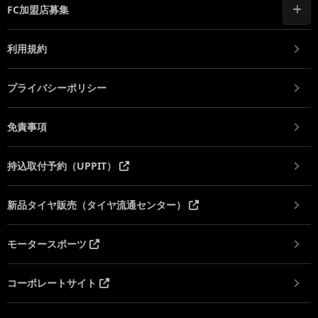
FC加盟店募集
利用規約
プライバシーポリシー
免責事項
持込取付予約（UPPIT）
新品タイヤ販売（タイヤ流通センター）
モータースポーツ
コーポレートサイト