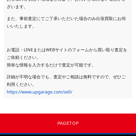
ざいます。
また、事前査定にてご了承いただいた場合のみ出張買取にお伺
いいたします。
お電話・LINEまたはWEBサイトのフォームから買い取り査定を
ご依頼ください。
簡単な情報を入力するだけで査定が可能です。
詳細が不明な場合でも、査定やご相談は無料ですので、ぜひご
利用ください。
https://www.upgarage.com/sell/
PAGETOP