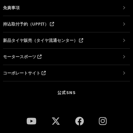
免責事項
持込取付予約（UPPIT）
新品タイヤ販売（タイヤ流通センター）
モータースポーツ
コーポレートサイト
公式SNS