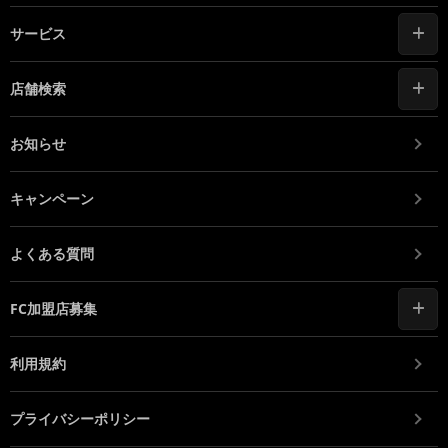
サービス
店舗検索
お知らせ
キャンペーン
よくある質問
FC加盟店募集
利用規約
プライバシーポリシー