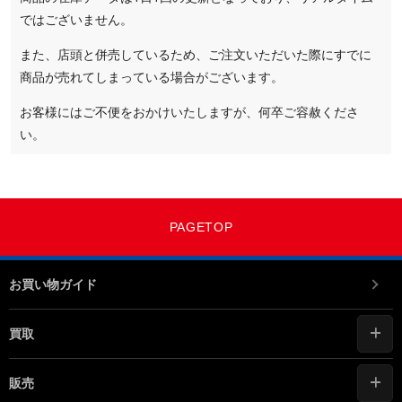
ではございません。
また、店頭と併売しているため、ご注文いただいた際にすでに
商品が売れてしまっている場合がございます。
お客様にはご不便をおかけいたしますが、何卒ご容赦くださ
い。
PAGETOP
お買い物ガイド
買取
販売