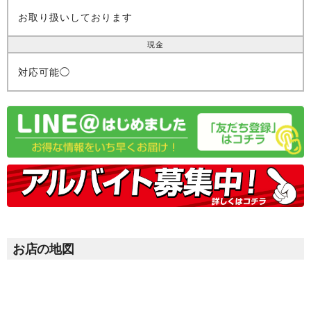
お取り扱いしております
現金
対応可能◯
お店の地図