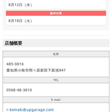
8月12日（水）
臨時休業
8月18日（火）
店舗概要
住所
485-0016
愛知県小牧市間々原新田下新池947
TEL
0568-48-3610
E-mail
r-komaki@upgarage.com