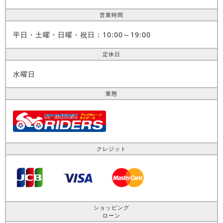
営業時間
平日・土曜・日曜・祝日：10:00～19:00
定休日
水曜日
業態
クレジット
ショッピング
ローン