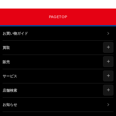
PAGETOP
お買い物ガイド
買取
販売
サービス
店舗検索
お知らせ