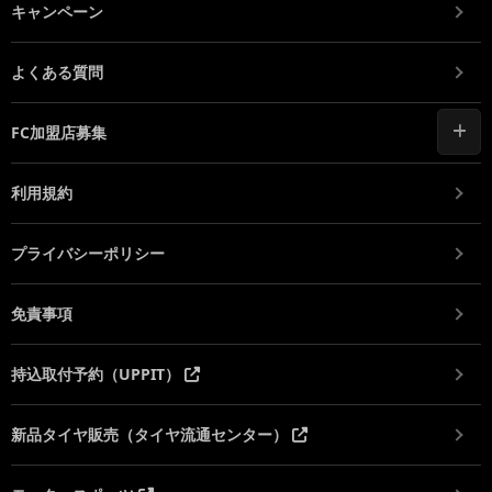
キャンペーン
よくある質問
FC加盟店募集
利用規約
プライバシーポリシー
免責事項
持込取付予約（UPPIT）
新品タイヤ販売（タイヤ流通センター）