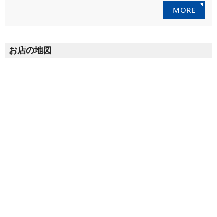
MORE
お店の地図