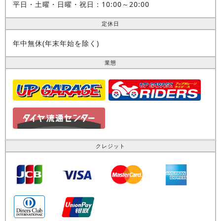
平日・土曜・日曜・祝日：10:00～20:00
定休日
年中無休(年末年始を除く)
業態
クレジット