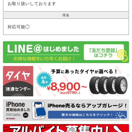
お取り扱いしております
現金
対応可能◯