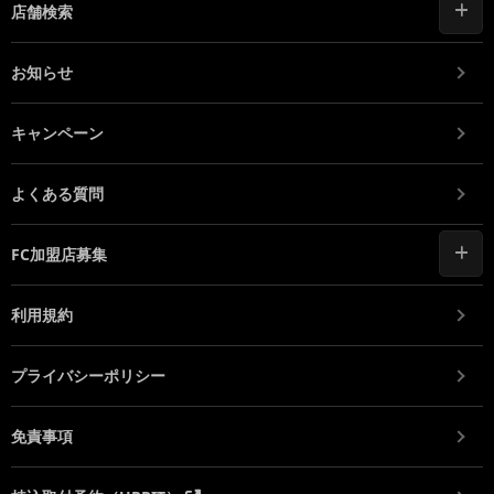
店舗検索
お知らせ
キャンペーン
よくある質問
FC加盟店募集
利用規約
プライバシーポリシー
免責事項