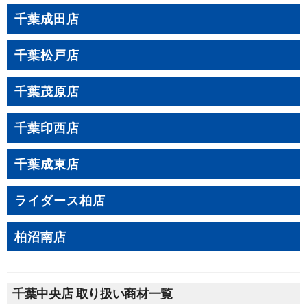
千葉成田店
千葉松戸店
千葉茂原店
千葉印西店
千葉成東店
ライダース柏店
柏沼南店
千葉中央店 取り扱い商材一覧