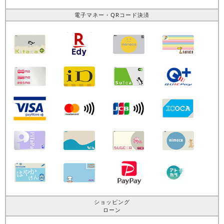
電子マネー・QRコード決済
ショッピング
ローン