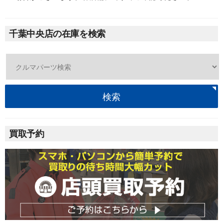
千葉中央店の在庫を検索
検索
買取予約