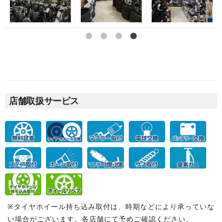
店舗取扱サービス
※タイヤホイール持ち込み取付は、時期などにより承っていな
い場合がございます。各店舗にて予めご確認ください。