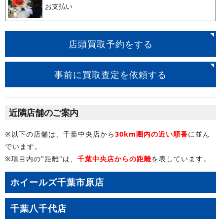
お支払い
店頭買取予約をする
事前に買取査定を依頼する
近隣店舗のご案内
※以下の店舗は、千葉中央店から
30km圏内の近い順番
に並ん
でいます。
※項目内の"距離"は、
千葉中央店からの距離
を表しています。
ホイールズ千葉市原店
千葉八千代店