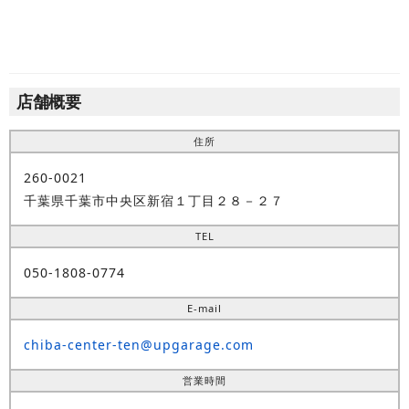
店舗概要
住所
260-0021
千葉県千葉市中央区新宿１丁目２８－２７
TEL
050-1808-0774
E-mail
chiba-center-ten@upgarage.com
営業時間