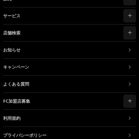
サービス
店舗検索
お知らせ
キャンペーン
よくある質問
FC加盟店募集
利用規約
プライバシーポリシー