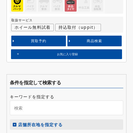
取扱サービス
ホイール無料試着
持込取付（uppit）
買取予約
商品検索
お気に入り登録
条件を指定して検索する
キーワードを指定する
店舗所在地を指定する