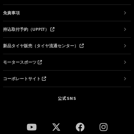
免責事項
持込取付予約（UPPIT）
新品タイヤ販売（タイヤ流通センター）
モータースポーツ
コーポレートサイト
公式SNS