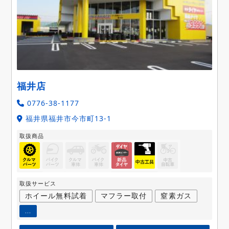
福井店
0776-38-1177
福井県福井市今市町13-1
取扱商品
取扱サービス
ホイール無料試着
マフラー取付
窒素ガス
...