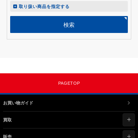
取り扱い商品を指定する
検索
PAGETOP
お買い物ガイド
買取
販売