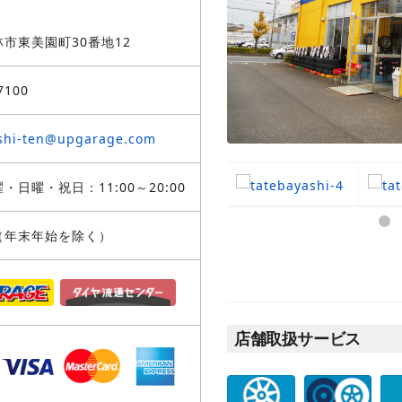
市東美園町30番地12
7100
shi-ten@upgarage.com
・日曜・祝日：11:00～20:00
（年末年始を除く）
店舗取扱サービス