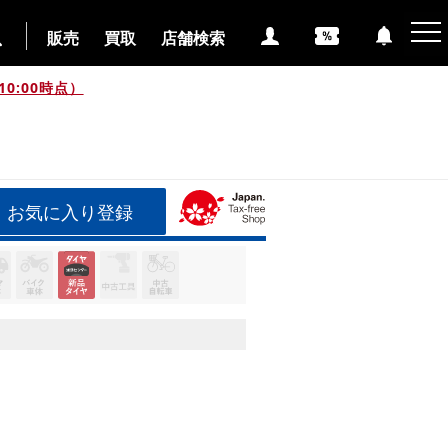
販売
買取
店舗検索
0:00時点）
お気に入り登録