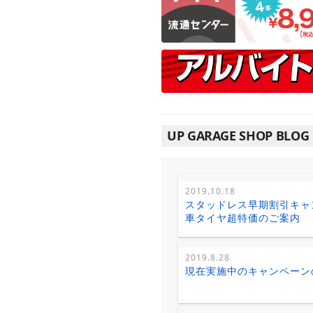
UP GARAGE SHOP BLOG
2019.10.18
スタッドレス早期割引キャ
車タイヤ超特価のご案内
2019.8.28
現在実施中のキャンペーン