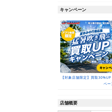
キャンペーン
【対象店舗限定】買取30%UP
ペー
店舗概要