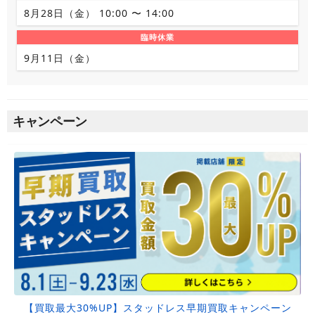
8月28日（金） 10:00 〜 14:00
臨時休業
9月11日（金）
キャンペーン
【買取最大30%UP】スタッドレス早期買取キャンペーン