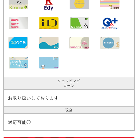
ショッピング
ローン
お取り扱いしております
現金
対応可能◯