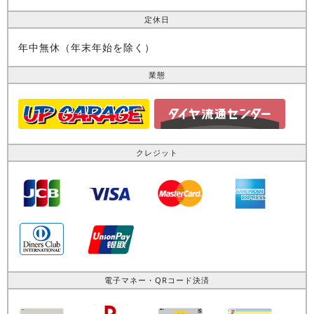
定休日
年中無休（年末年始を除く）
業態
クレジット
電子マネー・QRコード決済