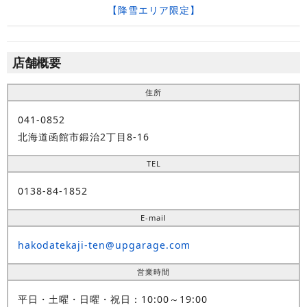
【降雪エリア限定】
店舗概要
住所
041-0852
北海道函館市鍛治2丁目8-16
TEL
0138-84-1852
E-mail
hakodatekaji-ten@upgarage.com
営業時間
平日・土曜・日曜・祝日：10:00～19:00