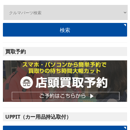
検索
買取予約
UPPIT（カー用品持込取付）