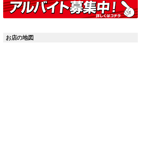
お店の地図