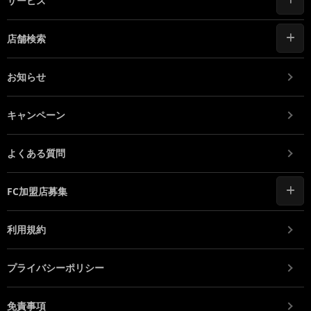
サービス
店舗検索
お知らせ
キャンペーン
よくある質問
FC加盟店募集
利用規約
プライバシーポリシー
免責事項