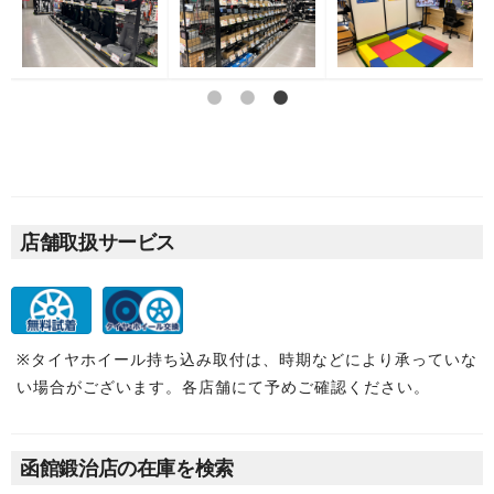
店舗取扱サービス
※タイヤホイール持ち込み取付は、時期などにより承っていな
い場合がございます。各店舗にて予めご確認ください。
函館鍛治店の在庫を検索