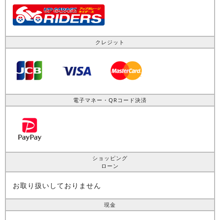
クレジット
電子マネー・QRコード決済
ショッピング
ローン
お取り扱いしておりません
現金