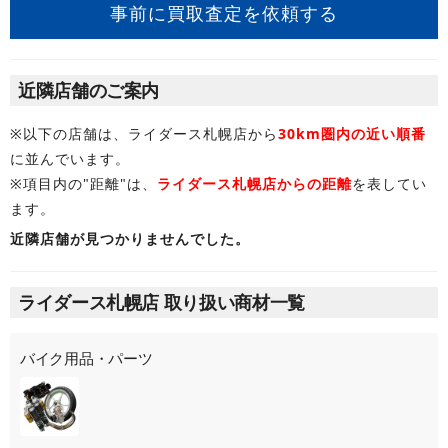
事前に買取査定を依頼する
近隣店舗のご案内
※以下の店舗は、ライダース札幌店から
30km圏内の近い順番
に並んでいます。
※項目内の"距離"は、
ライダース札幌店からの距離
を表してい
ます。
近隣店舗が見つかりませんでした。
ライダース札幌店 取り扱い商材一覧
バイク用品・パーツ