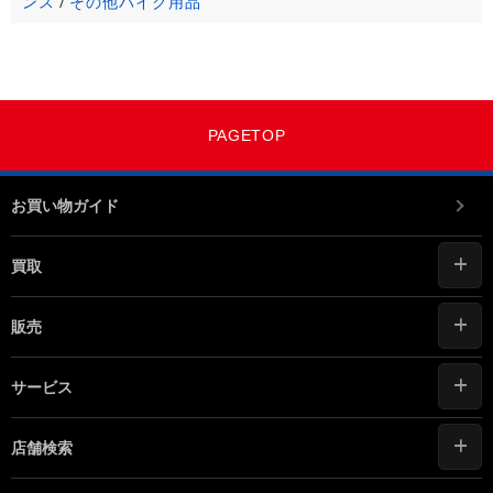
ンス
その他バイク用品
/
PAGETOP
お買い物ガイド
買取
販売
サービス
店舗検索