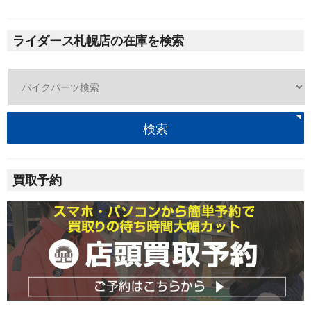
ライダース札幌店の在庫を検索
検索
買取予約