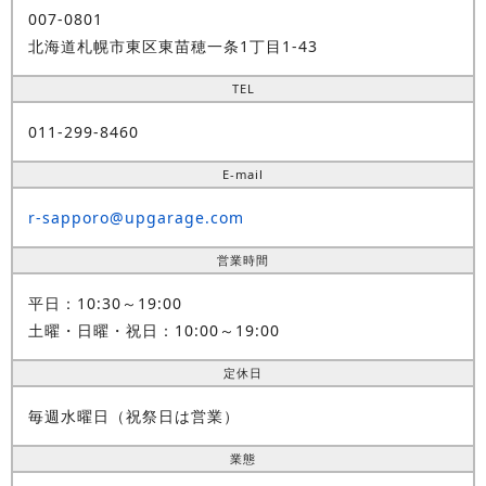
007-0801
北海道札幌市東区東苗穂一条1丁目1-43
TEL
011-299-8460
E-mail
r-sapporo@upgarage.com
営業時間
平日：10:30～19:00
土曜・日曜・祝日：10:00～19:00
定休日
毎週水曜日（祝祭日は営業）
業態