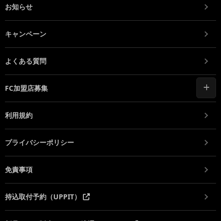
お知らせ
キャンペーン
よくある質問
FC加盟店募集
利用規約
プライバシーポリシー
免責事項
持込取付予約（UPPIT）