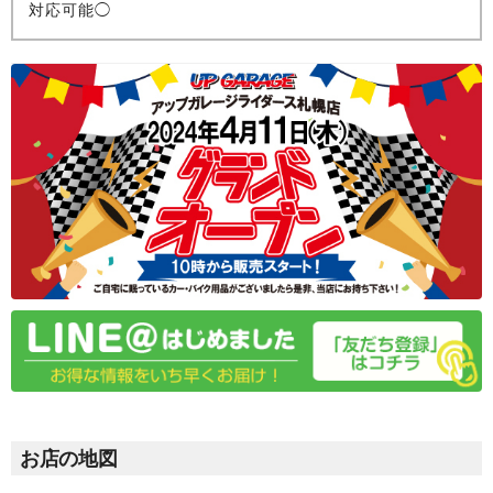
対応可能◯
お店の地図