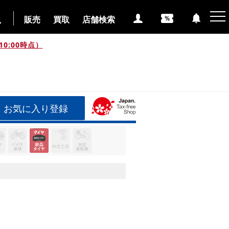
販売
買取
店舗検索
0:00時点）
お気に入り登録