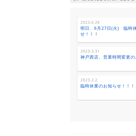
2023.6.26
明日、6月27日(火) 臨
せ！！！
2023.3.31
神戸西店、営業時間変更の
2023.2.2
臨時休業のお知らせ！！！