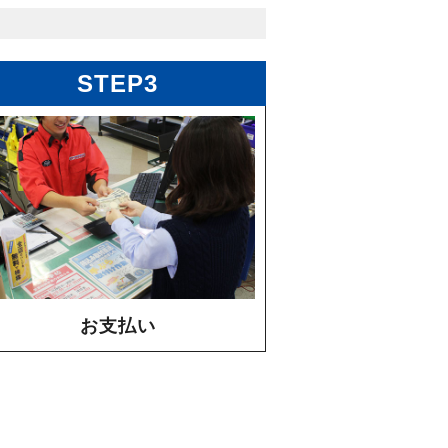
STEP3
お支払い