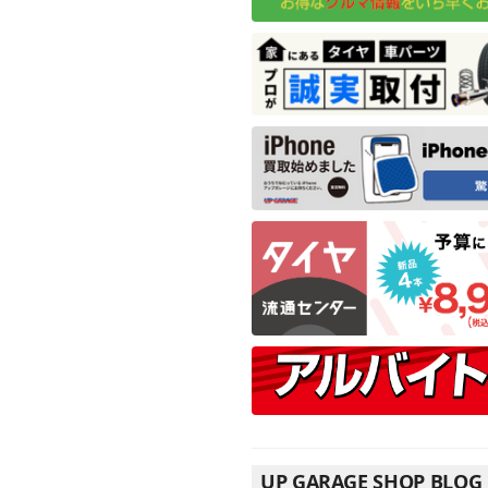
UP GARAGE SHOP BLOG