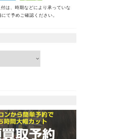
取付は、時期などにより承っていな
舗にて予めご確認ください。