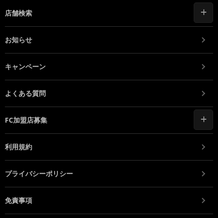
店舗検索
お知らせ
キャンペーン
よくある質問
FC加盟店募集
利用規約
プライバシーポリシー
免責事項