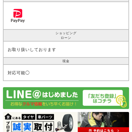
ショッピング
ローン
お取り扱いしております
現金
対応可能◯