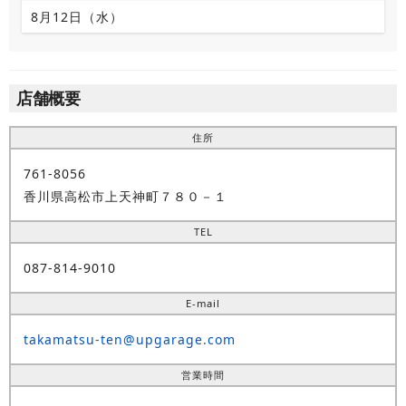
8月12日（水）
店舗概要
住所
761-8056
香川県高松市上天神町７８０－１
TEL
087-814-9010
E-mail
takamatsu-ten@upgarage.com
営業時間