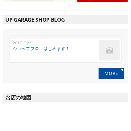
UP GARAGE SHOP BLOG
2017.3.23
ショップブログはじめます！
MORE
お店の地図