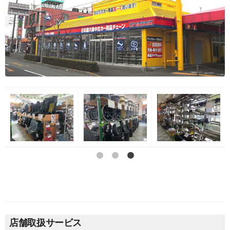
店舗取扱サービス