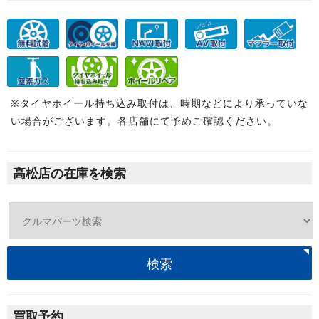
※タイヤホイール持ち込み取付は、時期などにより承っていな
い場合がございます。各店舗にて予めご確認ください。
高松店の在庫を検索
検索
買取予約