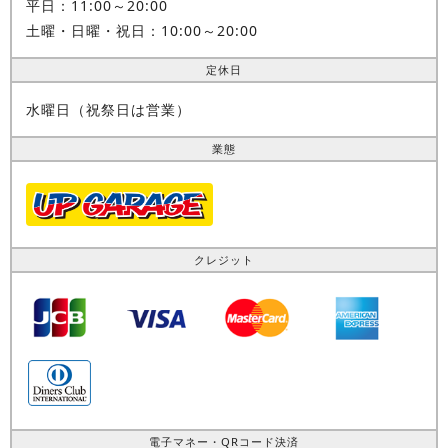
平日：11:00～20:00
土曜・日曜・祝日：10:00～20:00
定休日
水曜日（祝祭日は営業）
業態
クレジット
電子マネー・QRコード決済