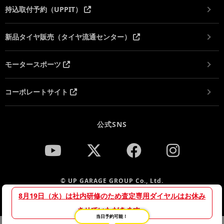
持込取付予約（UPPIT）
新品タイヤ販売（タイヤ流通センター）
モータースポーツ
コーポレートサイト
公式SNS
© UP GARAGE GROUP Co., Ltd.
8月19日（水）は社内研修のため査定専用ダイヤルはお休み
させていただきます。
当日予約可能！