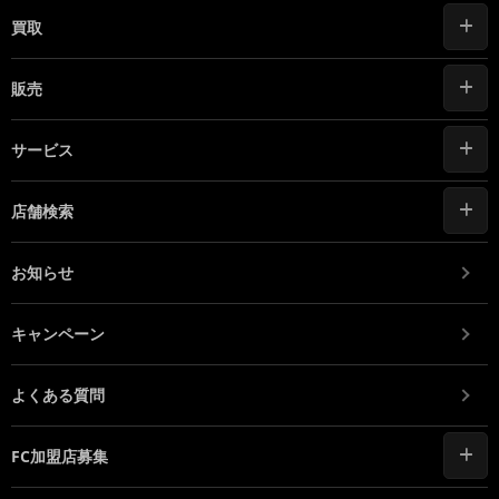
買取
販売
サービス
店舗検索
お知らせ
キャンペーン
よくある質問
FC加盟店募集