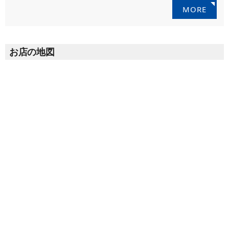
MORE
お店の地図