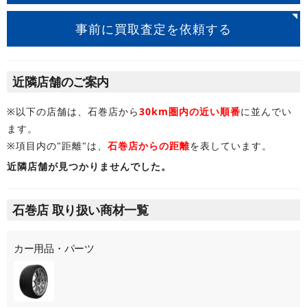
事前に買取査定を依頼する
近隣店舗のご案内
※以下の店舗は、石巻店から
30km圏内の近い順番
に並んでい
ます。
※項目内の"距離"は、
石巻店からの距離
を表しています。
近隣店舗が見つかりませんでした。
石巻店 取り扱い商材一覧
カー用品・パーツ