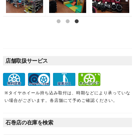
店舗取扱サービス
※タイヤホイール持ち込み取付は、時期などにより承っていな
い場合がございます。各店舗にて予めご確認ください。
石巻店の在庫を検索