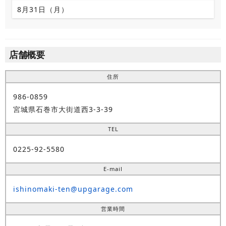
8月31日（月）
店舗概要
住所
986-0859
宮城県石巻市大街道西3-3-39
TEL
0225-92-5580
E-mail
ishinomaki-ten@upgarage.com
営業時間