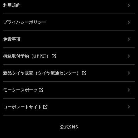
利用規約
プライバシーポリシー
免責事項
持込取付予約（UPPIT）
新品タイヤ販売（タイヤ流通センター）
モータースポーツ
コーポレートサイト
公式SNS