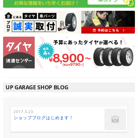
UP GARAGE SHOP BLOG
2017.3.23
ショップブログはじめます！