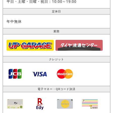
平日・土曜・日曜・祝日：10:00～19:00
定休日
年中無休
業態
クレジット
電子マネー・QRコード決済