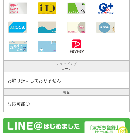
ショッピング
ローン
お取り扱いしておりません
現金
対応可能◯