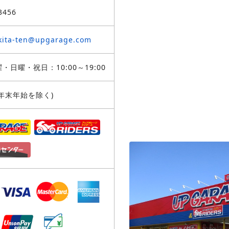
3456
kita-ten@upgarage.com
・日曜・祝日：10:00～19:00
年末年始を除く)