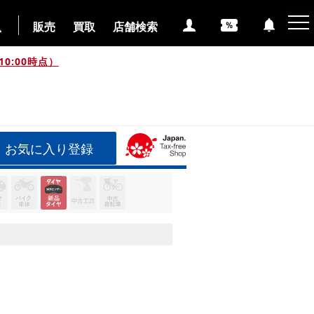
販売
買取
店舗検索
0:00時点）
お気に入り登録