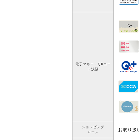
電子マネー・QRコー
ド決済
ショッピング
お取り扱
ローン