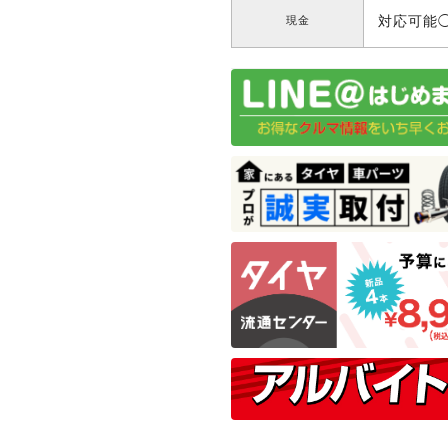
対応可能
現金