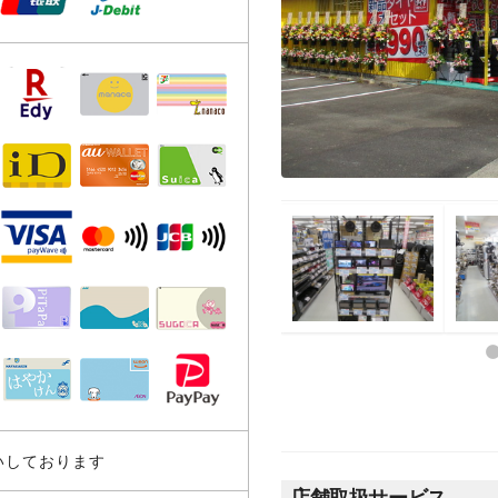
いしております
店舗取扱サービス