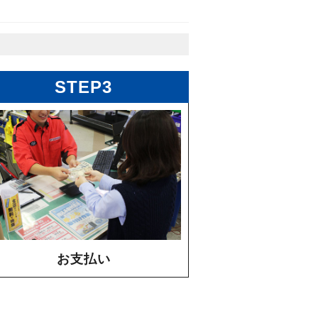
STEP3
お支払い