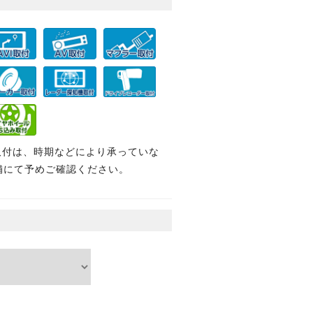
取付は、時期などにより承っていな
舗にて予めご確認ください。