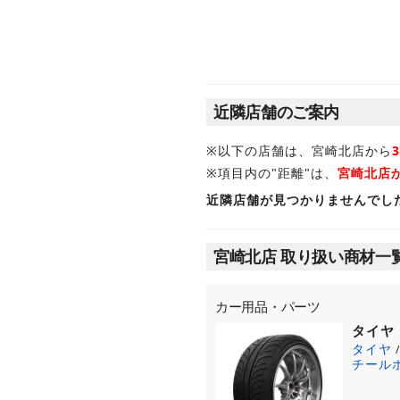
近隣店舗のご案内
※以下の店舗は、宮崎北店から
※項目内の"距離"は、
宮崎北店
近隣店舗が見つかりませんでし
宮崎北店 取り扱い商材一
カー用品・パーツ
タイヤ
タイヤ
チール