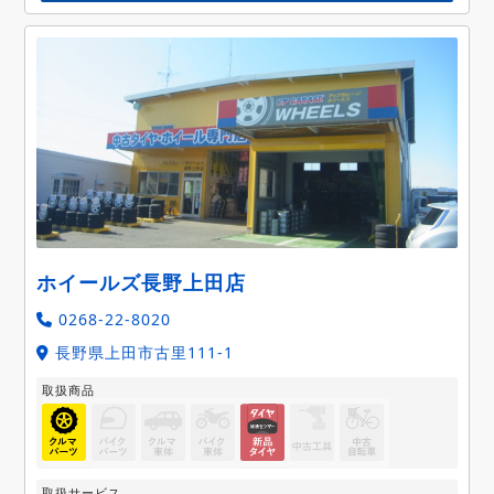
ホイールズ長野上田店
0268-22-8020
長野県上田市古里111-1
取扱商品
取扱サービス