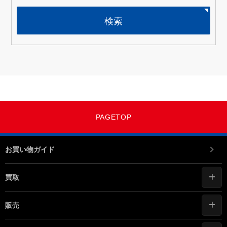
検索
PAGETOP
お買い物ガイド
買取
販売