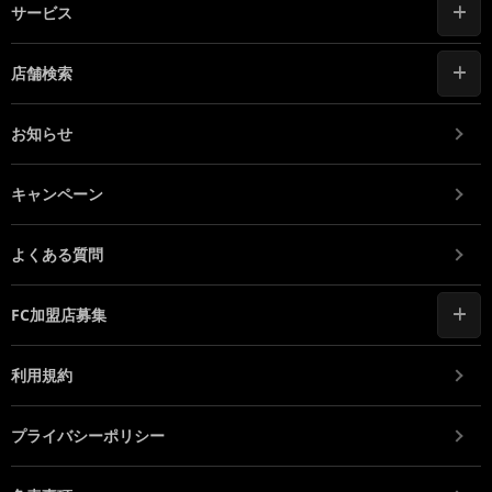
サービス
店舗検索
お知らせ
キャンペーン
よくある質問
FC加盟店募集
利用規約
プライバシーポリシー