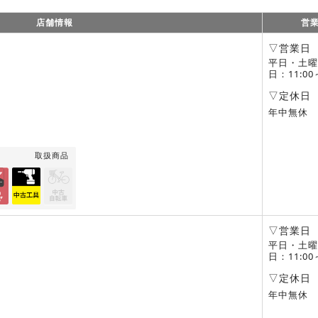
店舗情報
営
▽営業日
平日・土曜
日：11:00
1
▽定休日
年中無休
取扱商品
▽営業日
平日・土曜
日：11:00
1
▽定休日
年中無休