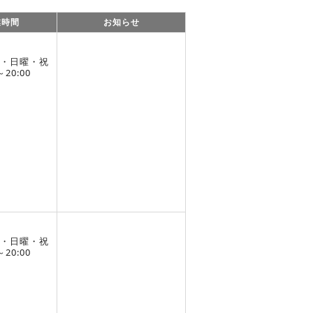
業時間
お知らせ
・日曜・祝
～20:00
・日曜・祝
～20:00