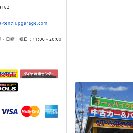
4182
ra-ten@upgarage.com
・日曜・祝日：11:00～20:00