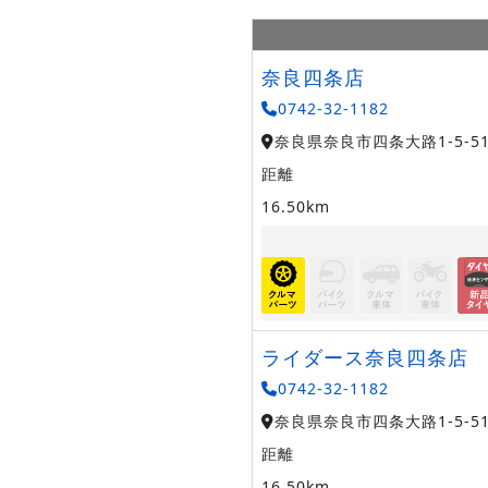
奈良四条店
0742-32-1182
奈良県奈良市四条大路1-5-5
距離
16.50km
ライダース奈良四条店
0742-32-1182
奈良県奈良市四条大路1-5-5
距離
16.50km