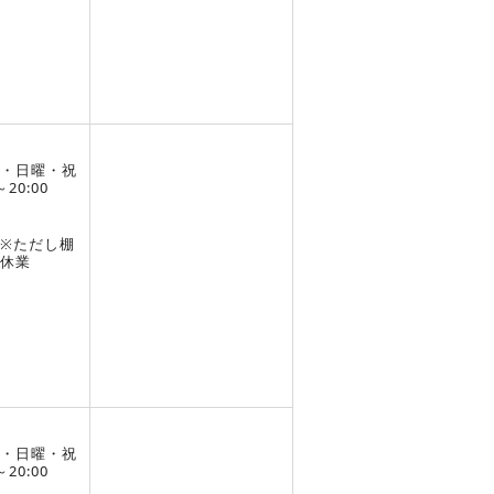
・日曜・祝
～20:00
※ただし棚
休業
・日曜・祝
～20:00