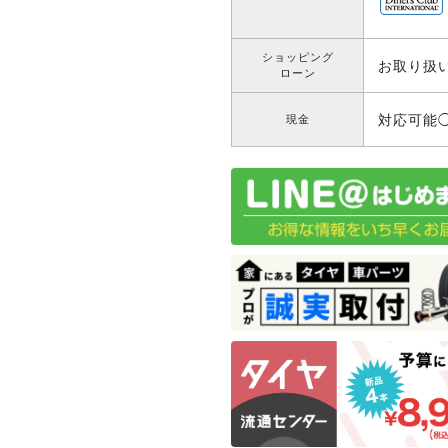
ショッピング
お取り扱
ローン
対応可能
現金