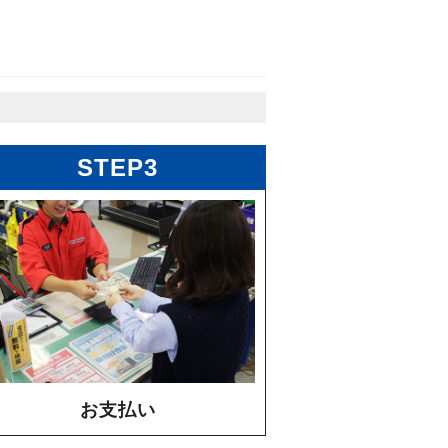
STEP3
お支払い