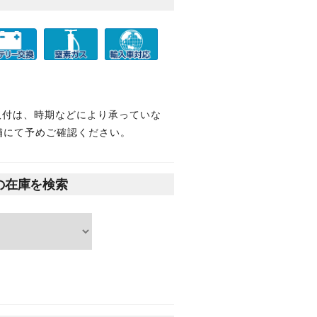
取付は、時期などにより承っていな
舗にて予めご確認ください。
の在庫を検索