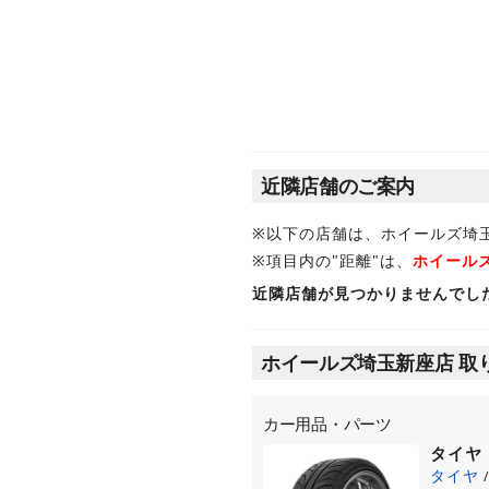
近隣店舗のご案内
※以下の店舗は、ホイールズ埼
※項目内の"距離"は、
ホイール
近隣店舗が見つかりませんでし
ホイールズ埼玉新座店 取
カー用品・パーツ
タイヤ
タイヤ