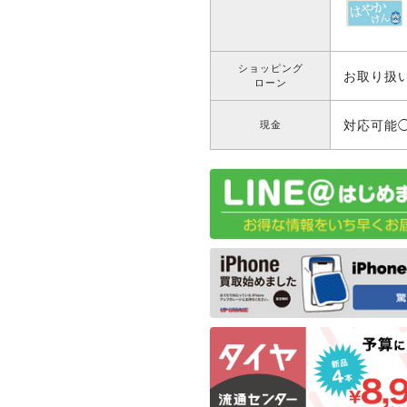
ショッピング
お取り扱
ローン
対応可能
現金