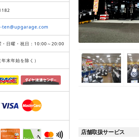
1182
a-ten@upgarage.com
・日曜・祝日：10:00～20:00
（年末年始を除く）
店舗取扱サービス