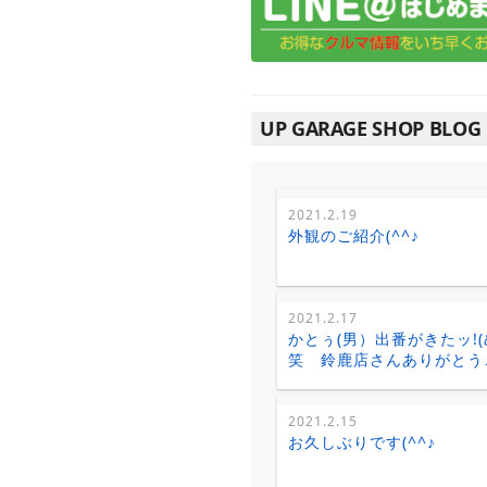
UP GARAGE SHOP BLOG
2021.2.19
外観のご紹介(^^♪
2021.2.17
かとぅ(男）出番がきたッ!
笑 鈴鹿店さんありがとう
2021.2.15
お久しぶりです(^^♪