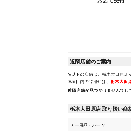
お店で受付
近隣店舗のご案内
※以下の店舗は、栃木大田原店
※項目内の"距離"は、
栃木大田
近隣店舗が見つかりませんでし
栃木大田原店 取り扱い商
カー用品・パーツ