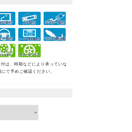
取付は、時期などにより承っていな
舗にて予めご確認ください。