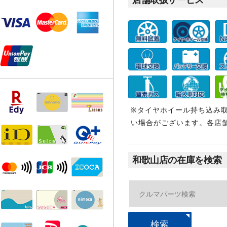
※タイヤホイール持ち込み
い場合がございます。各店
和歌山店の在庫を検索
検索