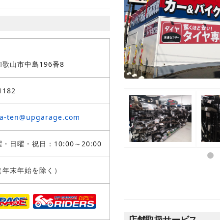
歌山市中島196番8
1182
a-ten@upgarage.com
・日曜・祝日：10:00～20:00
（年末年始を除く）
店舗取扱サービス