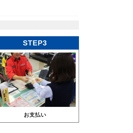
STEP3
お支払い