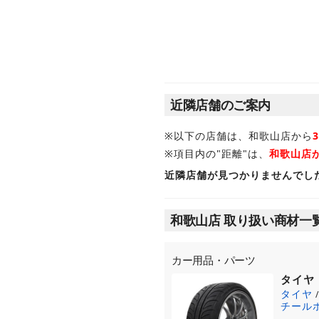
近隣店舗のご案内
※以下の店舗は、和歌山店から
※項目内の"距離"は、
和歌山店
近隣店舗が見つかりませんでし
和歌山店 取り扱い商材一
カー用品・パーツ
タイヤ
タイヤ
チール