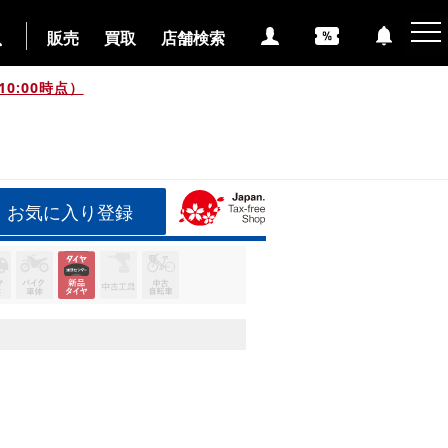
販売
買取
店舗検索
0:00時点）
お気に入り登録