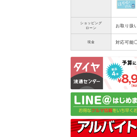
ショッピング
お取り扱
ローン
対応可能
現金