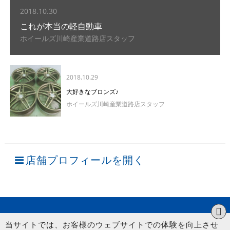
2018.10.30
これが本当の軽自動車
ホイールズ川崎産業道路店スタッフ
2018.10.29
大好きなブロンズ♪
ホイールズ川崎産業道路店スタッフ
店舗プロフィールを開く
当サイトでは、お客様のウェブサイトでの体験を向上させ