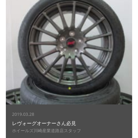
2019.03.28
レヴォーグオーナーさん必見
ホイールズ川崎産業道路店スタッフ