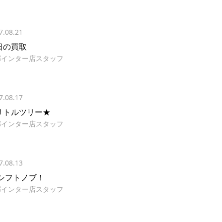
7.08.21
日の買取
郷インター店スタッフ
7.08.17
リトルツリー★
郷インター店スタッフ
7.08.13
 シフトノブ！
郷インター店スタッフ