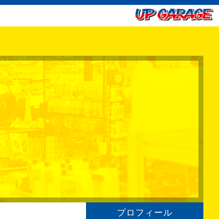
プロフィール