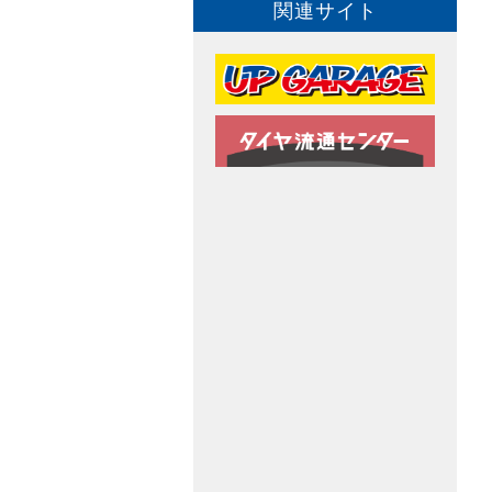
関連サイト