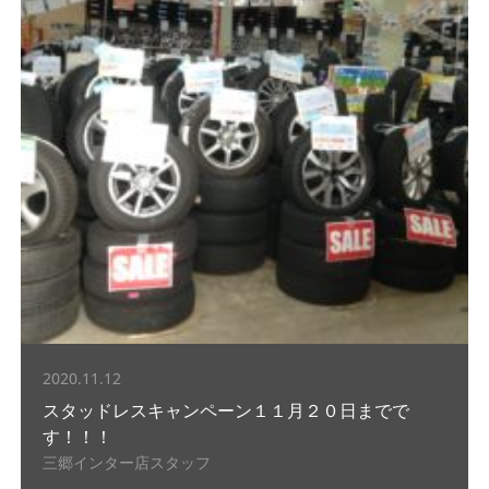
2020.11.12
スタッドレスキャンペーン１１月２０日までで
す！！！
三郷インター店スタッフ