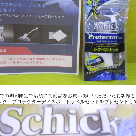
火)までの期間限定で店頭にて商品をお買いあげいただいたお客様
ック プロテクターディスポ トラベルセットをプレゼントし