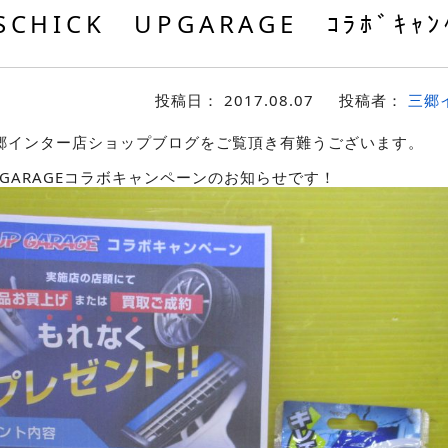
SCHICK UPGARAGE ｺﾗﾎﾞｷｬﾝ
投稿日：
2017.08.07
投稿者：
三郷
郷インター店ショップブログをご覧頂き有難うございます。
UPGARAGEコラボキャンペーンのお知らせです！