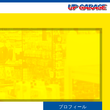
プロフィール