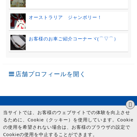
オーストラリア ジャンボリー！
お客様のお車ご紹介コーナーヾ(⌒▽⌒）ゞ
店舗プロフィールを開く
当サイトでは、お客様のウェブサイトでの体験を向上させ
るために、Cookie（クッキー）を使用しています。Cookie
の使用を希望されない場合は、お客様のブラウザの設定で
Cookieの使用を中止することができます。