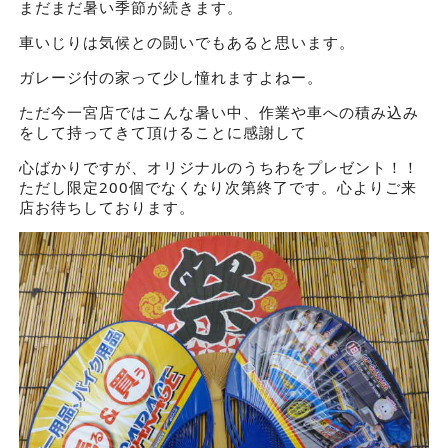
まだまだ暑い季節が続きます。
車いじりは気候との闘いでもあると思います。
ガレージ付の家って少し憧れますよねー。
ただ今一宮店ではこんな暑い中、作業や車への積み込み
をして持ってきて頂けることに感謝して
心ばかりですが、オリジナルのうちわをプレゼント！！
ただし限定200個でなくなり次第終了です。心よりご来
店お待ちしております。