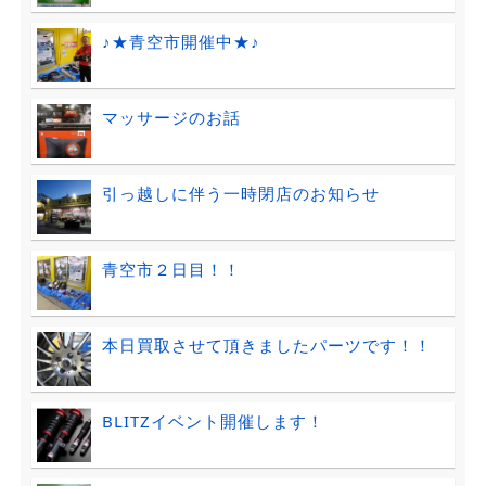
♪★青空市開催中★♪
マッサージのお話
引っ越しに伴う一時閉店のお知らせ
青空市２日目！！
本日買取させて頂きましたパーツです！！
BLITZイベント開催します！