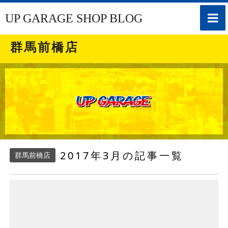
toggle
UP GARAGE SHOP BLOG
naviga
群馬前橋店
2017年3月の記事一覧
群馬前橋店