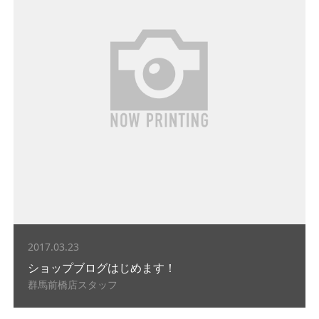
2017.03.23
ショップブログはじめます！
群馬前橋店スタッフ