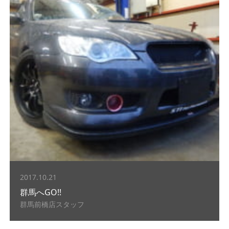
2017.10.21
群馬へGO!!
群馬前橋店スタッフ