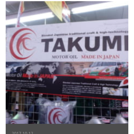
2017.10.12