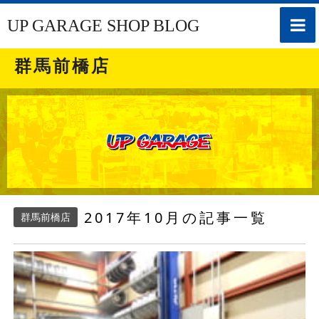
toggle
UP GARAGE SHOP BLOG
naviga
群馬前橋店
2017年10月の記事一覧
群馬前橋店