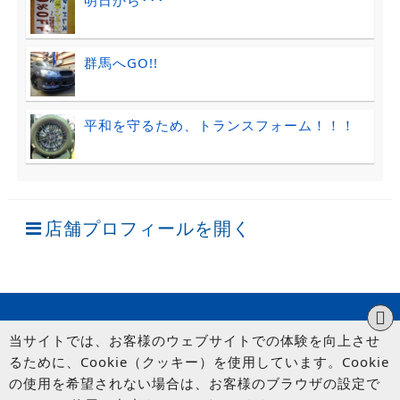
明日から･･･
群馬へGO!!
平和を守るため、トランスフォーム！！！
店舗プロフィールを開く
当サイトでは、お客様のウェブサイトでの体験を向上させ
るために、Cookie（クッキー）を使用しています。Cookie
の使用を希望されない場合は、お客様のブラウザの設定で