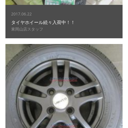
2017.06.22
タイヤホイール続々入荷中！！
東岡山店スタッフ