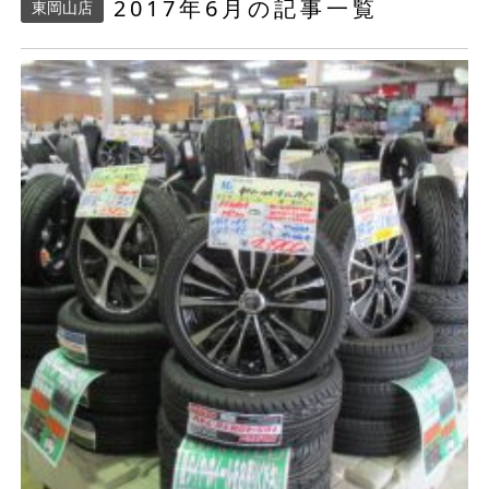
2017年6月の記事一覧
東岡山店