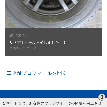
2017.06.17
リペアホイール入荷しました！！
東岡山店スタッフ
店舗プロフィールを開く
当サイトでは、お客様のウェブサイトでの体験を向上させ