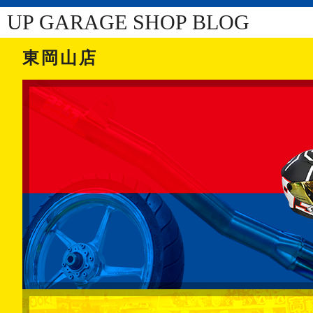
UP GARAGE SHOP BLOG
東岡山店