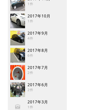
1件
2017年10月
1件
2017年9月
4件
2017年8月
6件
2017年7月
2件
2017年6月
2件
2017年3月
1件