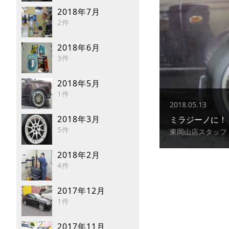
2018年7月
2件
2018年6月
3件
2018年5月
1件
2018.05.13
2018年3月
ミラジーノに！
5件
東岡山店スタッフ
2018年2月
4件
2017年12月
1件
2017年11月