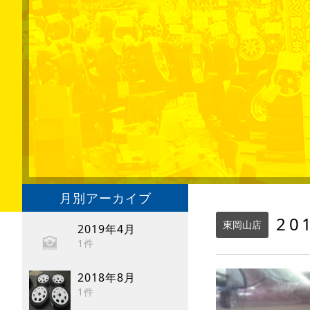
月別アーカイブ
20
東岡山店
2019年4月
1件
2018年8月
1件