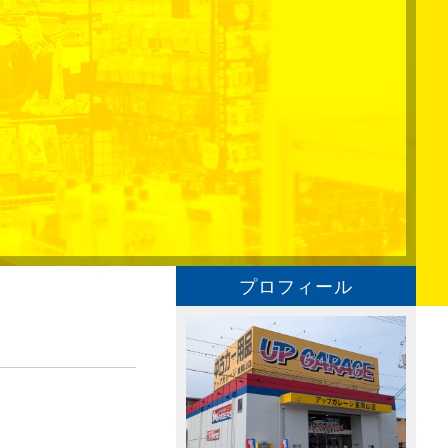
プロフィール