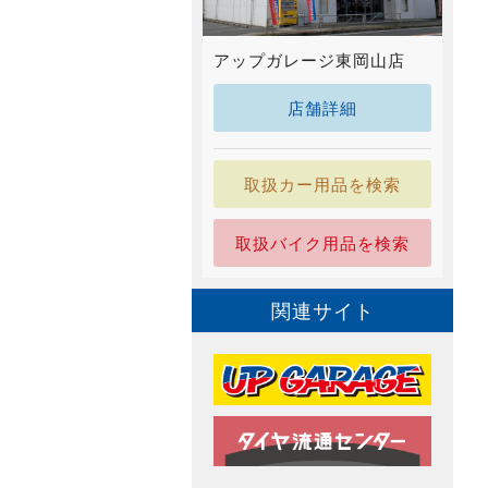
アップガレージ東岡山店
店舗詳細
取扱カー用品を検索
取扱バイク用品を検索
関連サイト