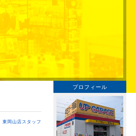
プロフィール
：
東岡山店スタッフ