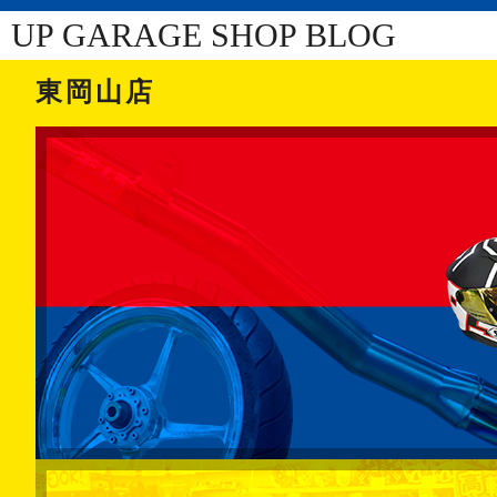
UP GARAGE SHOP BLOG
東岡山店