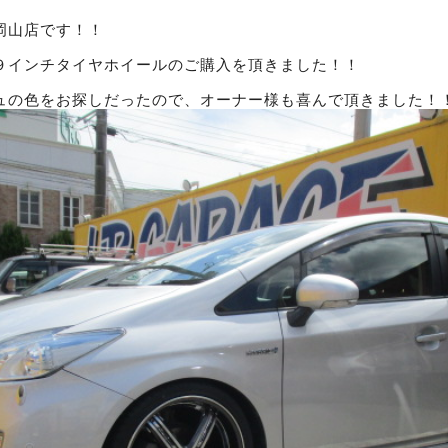
岡山店です！！
９インチタイヤホイールのご購入を頂きました！！
ュの色をお探しだったので、オーナー様も喜んで頂きました！