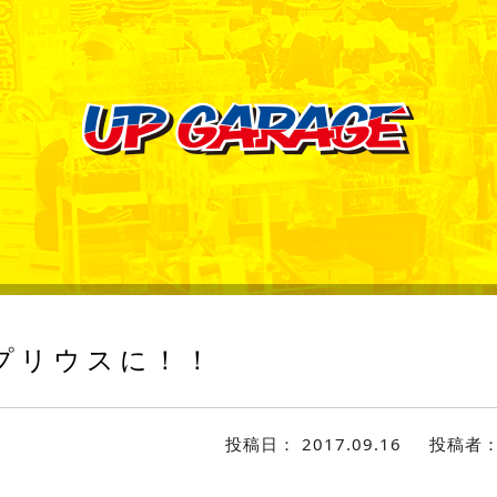
プリウスに！！
投稿日：
2017.09.16
投稿者