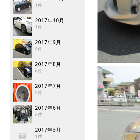
1件
2017年10月
1件
2017年9月
4件
2017年8月
6件
2017年7月
2件
2017年6月
2件
2017年3月
1件