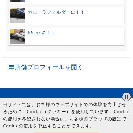
カローラフィルダーに！！
ﾚｶﾞｼｨに！！
店舗プロフィールを開く
当サイトでは、お客様のウェブサイトでの体験を向上させ
るために、Cookie（クッキー）を使用しています。Cookie
の使用を希望されない場合は、お客様のブラウザの設定で
Cookieの使用を中止することができます。