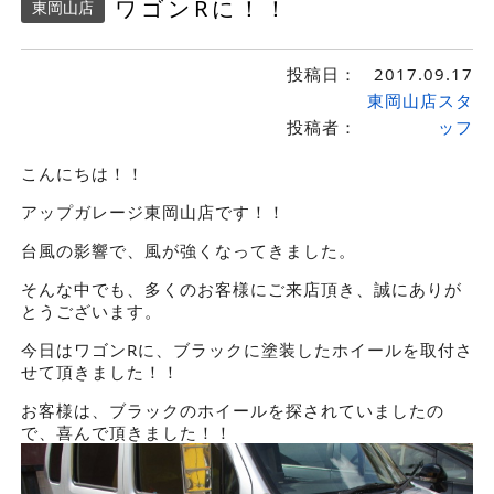
ワゴンRに！！
東岡山店
投稿日：
2017.09.17
東岡山店スタ
投稿者：
ッフ
こんにちは！！
アップガレージ東岡山店です！！
台風の影響で、風が強くなってきました。
そんな中でも、多くのお客様にご来店頂き、誠にありが
とうございます。
今日はワゴンRに、ブラックに塗装したホイールを取付さ
せて頂きました！！
お客様は、ブラックのホイールを探されていましたの
で、喜んで頂きました！！