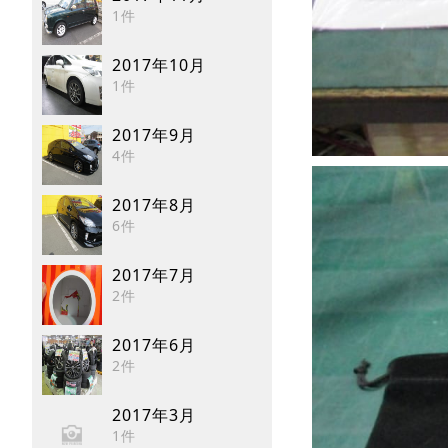
1件
2017年10月
1件
2017年9月
4件
2017年8月
6件
2017年7月
2件
2017年6月
2件
2017年3月
1件