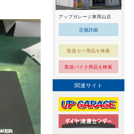
アップガレージ東岡山店
店舗詳細
取扱カー用品を検索
取扱バイク用品を検索
関連サイト