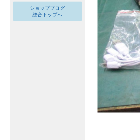
ショップブログ
総合トップへ