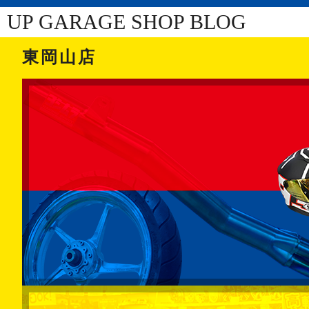
UP GARAGE SHOP BLOG
東岡山店