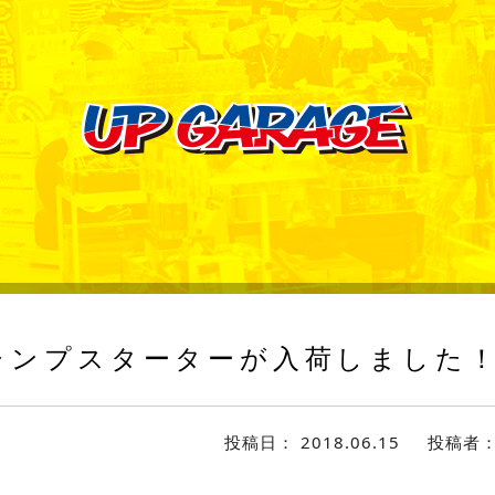
ャンプスターターが入荷しました
投稿日：
2018.06.15
投稿者