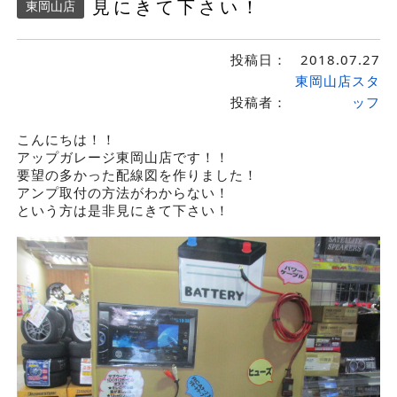
見にきて下さい！
東岡山店
投稿日：
2018.07.27
東岡山店スタ
投稿者：
ッフ
こんにちは！！
アップガレージ東岡山店です！！
要望の多かった配線図を作りました！
アンプ取付の方法がわからない！
という方は是非見にきて下さい！