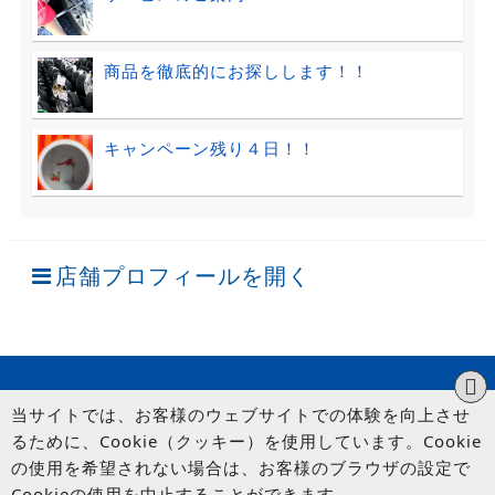
商品を徹底的にお探しします！！
キャンペーン残り４日！！
店舗プロフィールを開く
当サイトでは、お客様のウェブサイトでの体験を向上させ
るために、Cookie（クッキー）を使用しています。Cookie
の使用を希望されない場合は、お客様のブラウザの設定で
Cookieの使用を中止することができます。