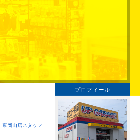
プロフィール
：
東岡山店スタッフ