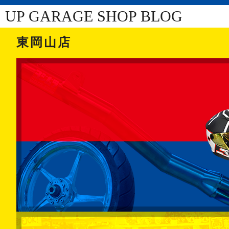
UP GARAGE SHOP BLOG
東岡山店