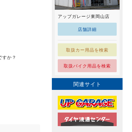
アップガレージ東岡山店
店舗詳細
取扱カー用品を検索
ですか？
取扱バイク用品を検索
関連サイト