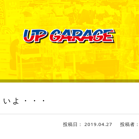
よいよ・・・
投稿日：
2019.04.27
投稿者