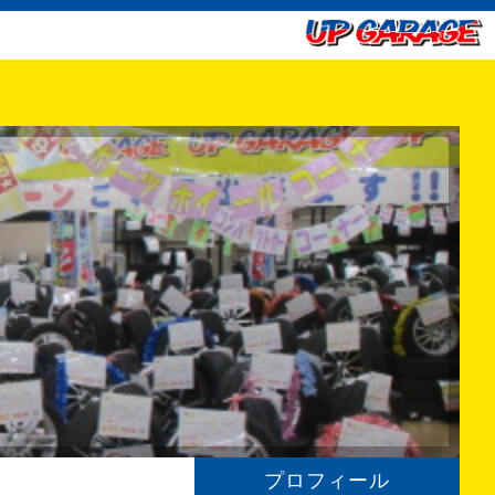
プロフィール