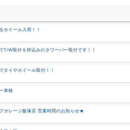
るホイール入荷！！
でT/W取付＆持込みのタワーバー取付です！！
でタイヤホイール取付！！
ー車検
プガレージ飯塚店 営業時間のお知らせ★