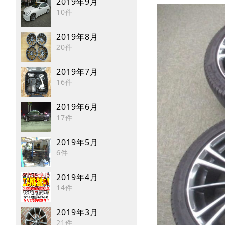
2019年9月
10件
2019年8月
20件
2019年7月
16件
2019年6月
17件
2019年5月
6件
2019年4月
14件
2019年3月
21件