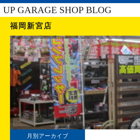
UP GARAGE SHOP BLOG
福岡新宮店
月別アーカイブ